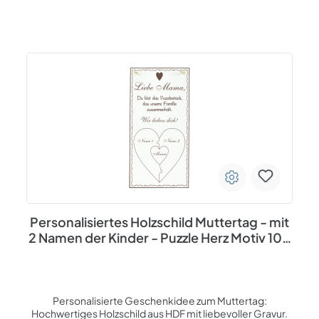
Personalisiertes Holzschild Muttertag - mit
2 Namen der Kinder - Puzzle Herz Motiv 10 x
20 cm
Personalisierte Geschenkidee zum Muttertag:
Hochwertiges Holzschild aus HDF mit liebevoller Gravur.