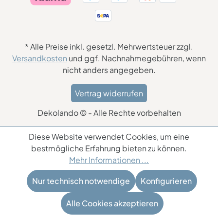
* Alle Preise inkl. gesetzl. Mehrwertsteuer zzgl.
Versandkosten
und ggf. Nachnahmegebühren, wenn
nicht anders angegeben.
Vertrag widerrufen
Dekolando © - Alle Rechte vorbehalten
Diese Website verwendet Cookies, um eine
bestmögliche Erfahrung bieten zu können.
Mehr Informationen ...
Nur technisch notwendige
Konfigurieren
Alle Cookies akzeptieren