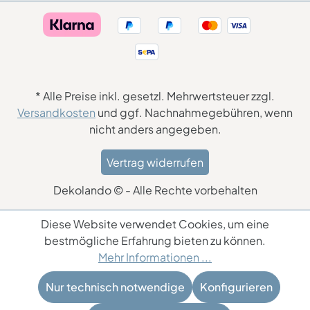
* Alle Preise inkl. gesetzl. Mehrwertsteuer zzgl.
Versandkosten
und ggf. Nachnahmegebühren, wenn
nicht anders angegeben.
Vertrag widerrufen
Dekolando © - Alle Rechte vorbehalten
Diese Website verwendet Cookies, um eine
bestmögliche Erfahrung bieten zu können.
Mehr Informationen ...
Nur technisch notwendige
Konfigurieren