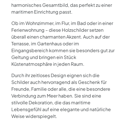
harmonisches Gesamtbild, das perfekt zu einer
maritimen Einrichtung passt.
Ob im Wohnzimmer, im Flur, im Bad oder in einer
Ferienwohnung – diese Holzschilder setzen
überall einen charmanten Akzent. Auch auf der
Terrasse, im Gartenhaus oder im
Eingangsbereich kommen sie besonders gut zur
Geltung und bringen ein Stück
Küstenatmosphäre in jeden Raum.
Durch ihr zeitloses Design eignen sich die
Schilder auch hervorragend als Geschenk für
Freunde, Familie oder alle, die eine besondere
Verbindung zum Meer haben. Sie sind eine
stilvolle Dekoration, die das maritime
Lebensgefühl auf eine elegante und natürliche
Weise widerspiegelt.