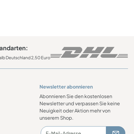
andarten:
alb Deutschland 2,50 Euro
Newsletter abonnieren
Abonnieren Sie den kostenlosen
Newsletter und verpassen Sie keine
Neuigkeit oder Aktion mehr von
unserem Shop.