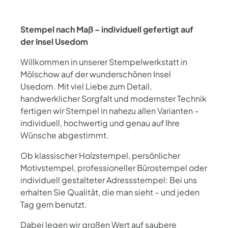
Stempel nach Maß – individuell gefertigt auf
der Insel Usedom
Willkommen in unserer Stempelwerkstatt in
Mölschow auf der wunderschönen Insel
Usedom. Mit viel Liebe zum Detail,
handwerklicher Sorgfalt und modernster Technik
fertigen wir Stempel in nahezu allen Varianten –
individuell, hochwertig und genau auf Ihre
Wünsche abgestimmt.
Ob klassischer Holzstempel, persönlicher
Motivstempel, professioneller Bürostempel oder
individuell gestalteter Adressstempel: Bei uns
erhalten Sie Qualität, die man sieht – und jeden
Tag gern benutzt.
Dabei legen wir großen Wert auf saubere